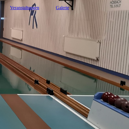
Veranstaltungen
Galerie